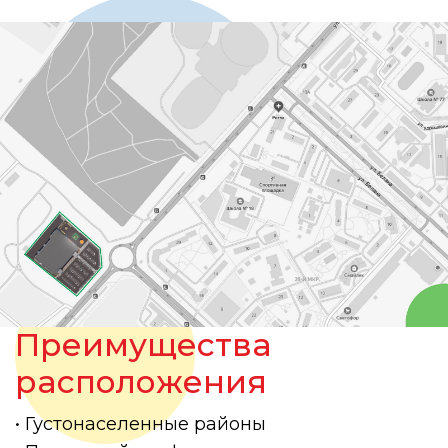
Преимущества
расположения
• Густонаселенные районы