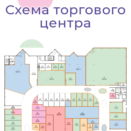
Схема торгового
центра