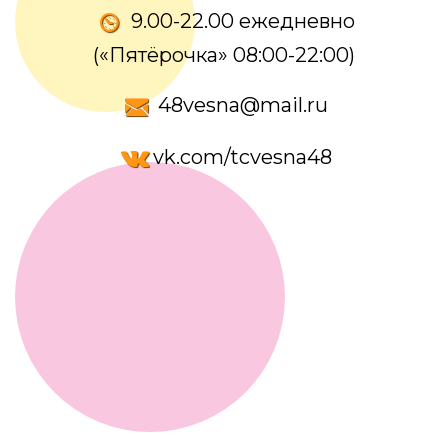
9.00-22.00 ежедневно
(«Пятёрочка» 08:00-22:00)
48vesna@mail.ru
vk.com/tcvesna48