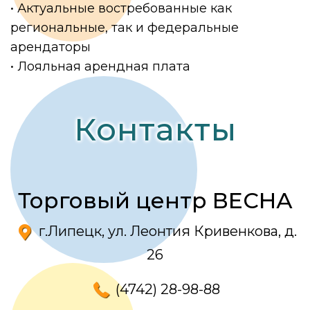
• Актуальные востребованные как
региональные, так и федеральные
арендаторы
• Лояльная арендная плата
Контакты
Торговый центр ВЕСНА
г.Липецк, ул. Леонтия Кривенкова, д.
26
(4742)
28-98-88