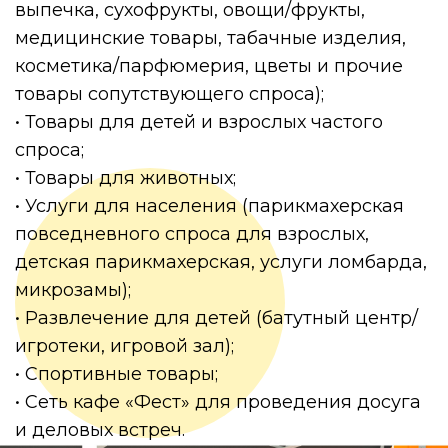
выпечка, сухофрукты, овощи/фрукты,
медицинские товары, табачные изделия,
косметика/парфюмерия, цветы и прочие
товары сопутствующего спроса);
• Товары для детей и взрослых частого
спроса;
• Товары для животных;
• Услуги для населения (парикмахерская
повседневного спроса для взрослых,
детская парикмахерская, услуги ломбарда,
микрозамы);
• Развлечение для детей (батутный центр/
игротеки, игровой зал);
• Спортивные товары;
• Сеть кафе «Фест» для проведения досуга
и деловых встреч.