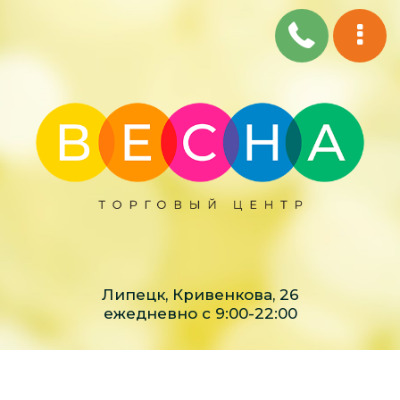
Липецк, Кривенкова, 26
ежедневно с 9:00-22:00