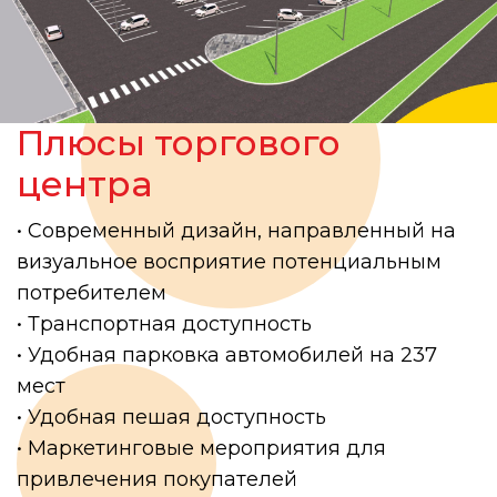
Плюсы торгового
центра
• Современный дизайн, направленный на
визуальное восприятие потенциальным
потребителем
• Транспортная доступность
• Удобная парковка автомобилей на 237
мест
• Удобная пешая доступность
• Маркетинговые мероприятия для
привлечения покупателей